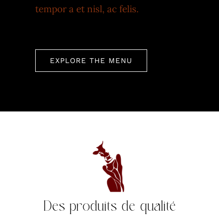
tempor a et nisl, ac felis.
EXPLORE THE MENU
Des produits de qualité