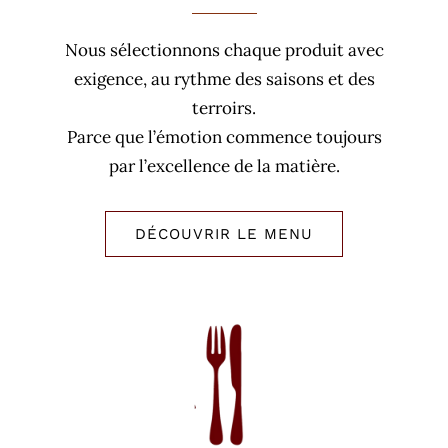
Nous sélectionnons chaque produit avec
exigence, au rythme des saisons et des
terroirs.
Parce que l’émotion commence toujours
par l’excellence de la matière.
DÉCOUVRIR LE MENU