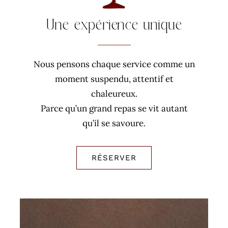
Une expérience unique
Nous pensons chaque service comme un
moment suspendu, attentif et
chaleureux.
Parce qu’un grand repas se vit autant
qu’il se savoure.
RÉSERVER