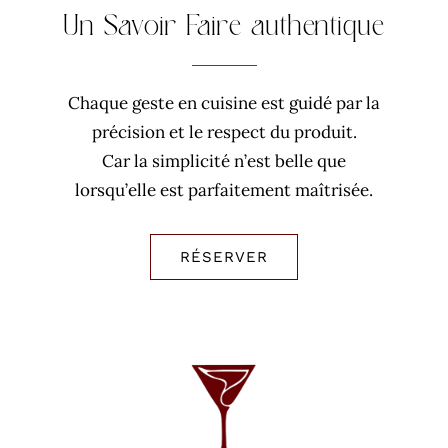
Un Savoir Faire authentique
Chaque geste en cuisine est guidé par la
précision et le respect du produit.
Car la simplicité n’est belle que
lorsqu’elle est parfaitement maîtrisée.
RÉSERVER