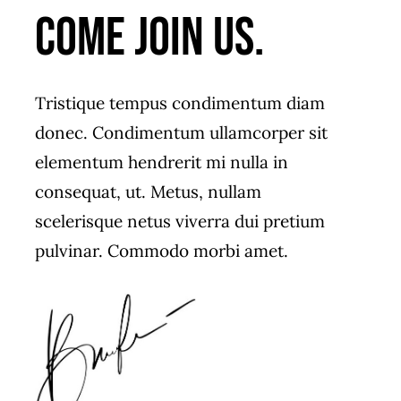
Come join us.
Tristique tempus condimentum diam
donec. Condimentum ullamcorper sit
elementum hendrerit mi nulla in
consequat, ut. Metus, nullam
scelerisque netus viverra dui pretium
pulvinar. Commodo morbi amet.